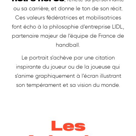
ou sa carrière, et donne le ton de son récit.
Ces valeurs fédératrices et mobilisatrices
font écho à la philosophie d’entreprise LIDL,
partenaire majeur de l’équipe de France de
handball.
Le portrait s’achève par une citation
inspirante du joueur ou de la joueuse qui
s’anime graphiquement à l’écran illustrant
son tempérament et sa vision du monde.
Les