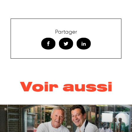
Partager
Voir aussi