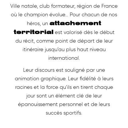
Ville natale, club formateur, région de France
où le champion évolue… Pour chacun de nos
attachement
héros, un
territorial
est valorisé dès le début
du récit, comme point de départ de leur
itinéraire jusqu’au plus haut niveau
international.
Leur discours est souligné par une
animation graphique. Leur fidélité à leurs
racines et la force qu’ils en tirent chaque
jour sont un élément clé de leur
épanouissement personnel et de leurs
succès sportifs.