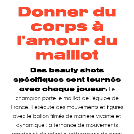
Donner du
corps à
l’amour du
maillot
Des beauty shots
spécifiques sont tournés
avec chaque joueur.
Le
champion porte le maillot de l’équipe de
France. Il exécute des mouvements et figures
avec le ballon filmés de manière vivante et
dynamique : alternance de mouvements