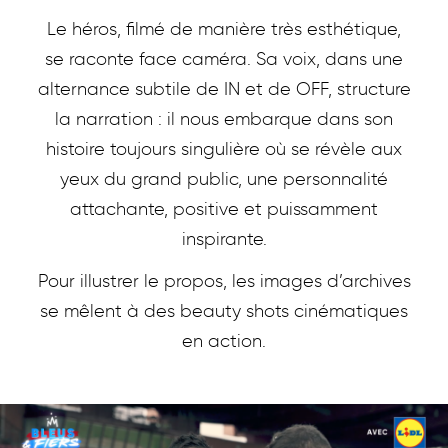
Le héros, filmé de manière très esthétique,
se raconte face caméra. Sa voix, dans une
alternance subtile de IN et de OFF, structure
la narration : il nous embarque dans son
histoire toujours singulière où se révèle aux
yeux du grand public, une personnalité
attachante, positive et puissamment
inspirante.
Pour illustrer le propos, les images d’archives
se mêlent à des beauty shots cinématiques
en action.