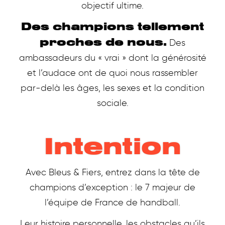
objectif ultime.
Des champions tellement
proches de nous.
Des
ambassadeurs du « vrai » dont la générosité
et l’audace ont de quoi nous rassembler
par-delà les âges, les sexes et la condition
sociale.
Intention
Avec Bleus & Fiers, entrez dans la tête de
champions d’exception : le 7 majeur de
l’équipe de France de handball.
Leur histoire personnelle, les obstacles qu’ils