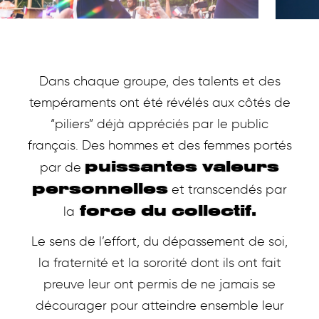
Dans chaque groupe, des talents et des
tempéraments ont été révélés aux côtés de
“piliers” déjà appréciés par le public
français. Des hommes et des femmes portés
puissantes valeurs
par de
personnelles
et transcendés par
force du collectif.
la
Le sens de l’effort, du dépassement de soi,
la fraternité et la sororité dont ils ont fait
preuve leur ont permis de ne jamais se
décourager pour atteindre ensemble leur