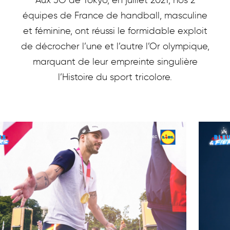
équipes de France de handball, masculine
et féminine, ont réussi le formidable exploit
de décrocher l’une et l’autre l’Or olympique,
marquant de leur empreinte singulière
l’Histoire du sport tricolore.