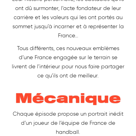
ont dû surmonter, l’acte fondateur de leur
carrière et les valeurs qui les ont portés au
sommet jusqu’à incarner et à représenter la
France…
Tous différents, ces nouveaux emblèmes
d’une France engagée sur le terrain se
livrent de l’intérieur pour nous faire partager
ce qu’ils ont de meilleur.
Mécanique
Chaque épisode propose un portrait inédit
d’un joueur de l’équipe de France de
handball.