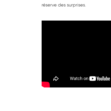
réserve des surprises.