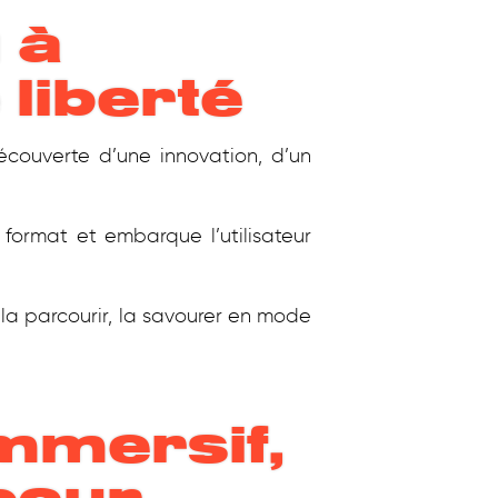
 à
liberté
couverte d’une innovation, d’un
 format et embarque l’utilisateur
 la parcourir, la savourer en mode
mmersif,