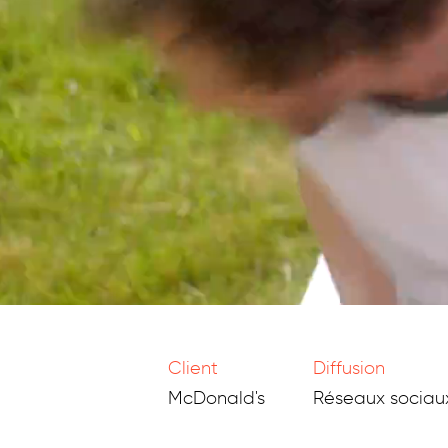
Client
Diffusion
McDonald's
Réseaux sociau