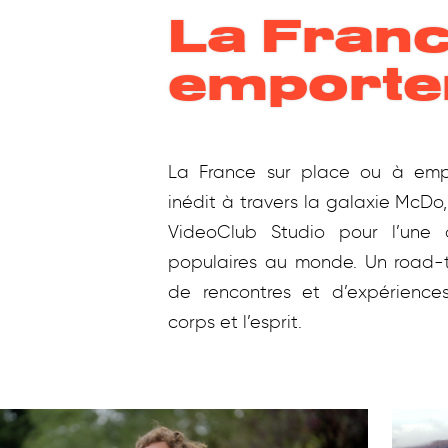
La Franc
emporte
La France sur place ou à empo
inédit à travers la galaxie McDo
VideoClub Studio pour l’une 
populaires au monde. Un road-t
de rencontres et d’expériences
corps et l’esprit.