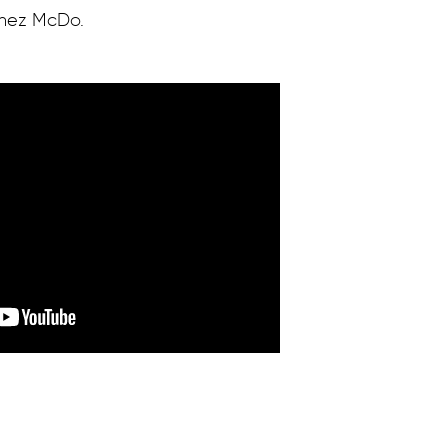
chez McDo.